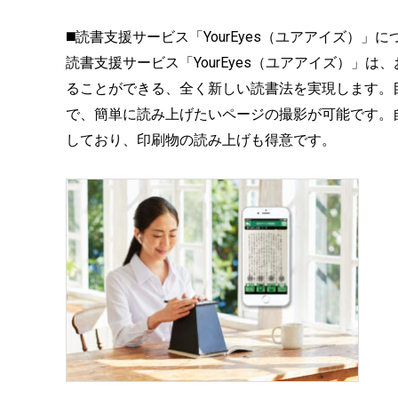
◼️読書支援サービス「YourEyes（ユアアイズ）」に
読書支援サービス「YourEyes（ユアアイズ）」
ることができる、全く新しい読書法を実現します。目の
で、簡単に読み上げたいページの撮影が可能です。自然な
しており、印刷物の読み上げも得意です。