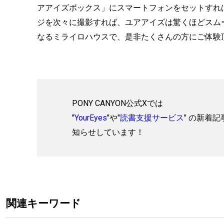
アアイズボックス」にスマートフォンをセットすれ
ジを次々に撮影すれば、ユアアイズは驚くほどスム
なるミライロハウスで、是非たくさんの方にご体験
PONY CANYON公式Xでは
"
YourEyes
"や"
読書支援サービス
" の新着
知らせしています！
関連キーワード