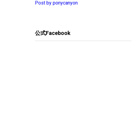
Post by ponycanyon
公式Facebook