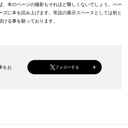
ば、本のページの撮影もそれほど難しくないでしょう。ペー
ーズに本を読み上げます。常設の展示スペースとしては初と
頂ける事を願っております。
記事をお
フォローする