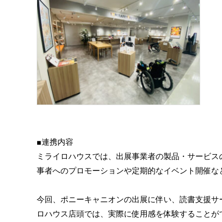
■連携内容
ミライロハウスでは、出展事業者の製品・サービス
事者へのプロモーションや定期的なイベント開催な
今回、ポニーキャニオンの出展に伴い、読書支援サービ
ロハウス店頭では、実際に使用感を体験することが