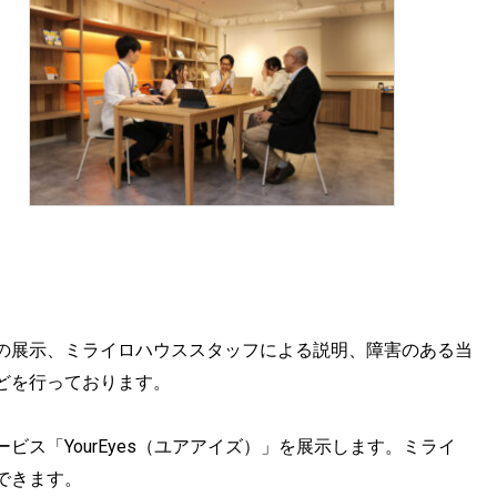
の展示、ミライロハウススタッフによる説明、障害のある当
どを行っております。
ス「YourEyes（ユアアイズ）」を展示します。ミライ
できます。