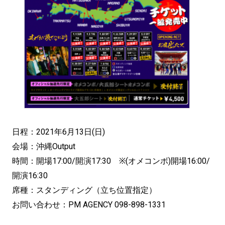
日程：2021年6月13日(日)
会場：沖縄Output
時間：開場17:00/開演17:30 ※(オメコンボ)開場16:00/
開演16:30
席種：スタンディング（立ち位置指定）
お問い合わせ：PM AGENCY 098-898-1331