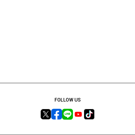
FOLLOW US