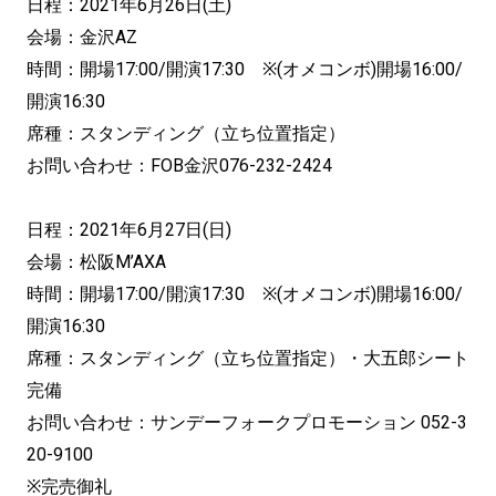
日程：2021年6月26日(土)
会場：金沢AZ
時間：開場17:00/開演17:30 ※(オメコンボ)開場16:00/
開演16:30
席種：スタンディング（立ち位置指定）
お問い合わせ：FOB金沢076-232-2424
日程：2021年6月27日(日)
会場：松阪M’AXA
時間：開場17:00/開演17:30 ※(オメコンボ)開場16:00/
開演16:30
席種：スタンディング（立ち位置指定）・大五郎シート
完備
お問い合わせ：サンデーフォークプロモーション 052-3
20-9100
※完売御礼