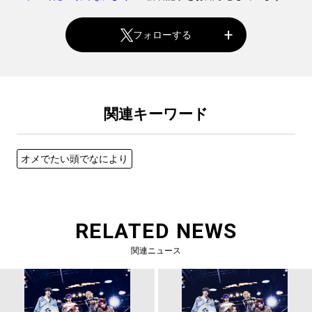
フォローする
関連キーワード
オメでたい頭でなにより
RELATED NEWS
関連ニュース