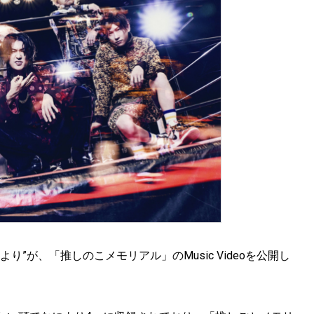
”が、「推しのこメモリアル」のMusic Videoを公開し