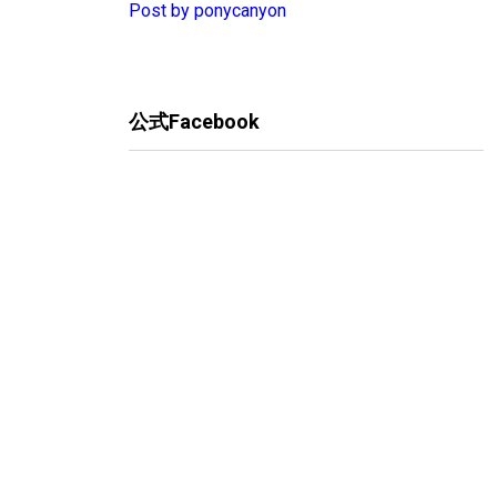
Post by ponycanyon
公式Facebook