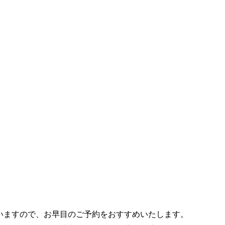
いますので、お早目のご予約をおすすめいたします。