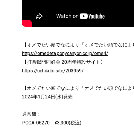
【オメでたい頭でなにより「オメでたい頭でなによ
https://omedeta.ponycanyon.co.jp/ome4/
【打首獄門同好会 20周年特設サイト】
https://uchikubi.site/203959/
【オメでたい頭でなにより「オメでたい頭でなによ
2024年1月24日(水)発売
通常盤：
PCCA-06270 ¥3,300(税込)