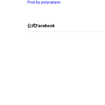
Post by ponycanyon
公式Facebook