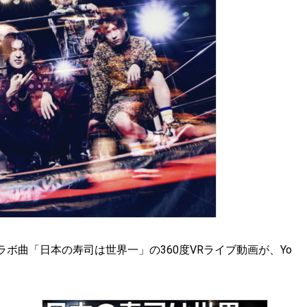
ボ曲「日本の寿司は世界一」の360度VRライブ動画が、Yo