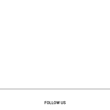
FOLLOW US