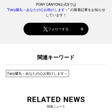
PONY CANYON公式Xでは
"
Fairy蘭丸～あなたの心お助けします～
" の新着記事をお知らせ
しています！
フォローする
関連キーワード
Fairy蘭丸～あなたの心お助けします～
RELATED NEWS
関連ニュース