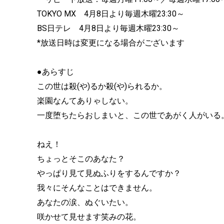
TOKYO MX 4月8日より毎週木曜23:30～
BS日テレ 4月8日より毎週木曜23:30～
*放送日時は変更になる場合がございます
●あらすじ
この世は殺(や)るか殺(や)られるか。
楽園なんてありゃしない。
一度堕ちたらおしまいと、この世であがく人がいる
ねえ！
ちょっとそこのあなた？
やっぱり見て見ぬふりをするんですか？
我々にそんなことはできません。
あなたの涙、ぬぐいたい。
咲かせて見せます笑みの花。