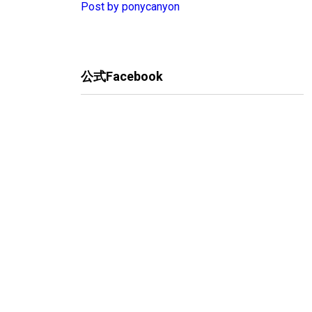
Post by ponycanyon
公式Facebook