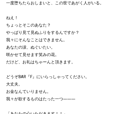
一度堕ちたらおしまいと、この世であがく人がいる。
ねえ！
ちょっとそこのあなた？
やっぱり見て見ぬふりをするんですか？
我々にそんなことはできません。
あなたの涙、ぬぐいたい。
咲かせて見せます笑みの花。
だけど、お礼はちゃーんと頂きます。
どうぞBAR『F』にいらっしゃってください。
大丈夫。
お金なんていりません。
我々が欲するものはたった一つ―――
「あなたの心いただきます！！」