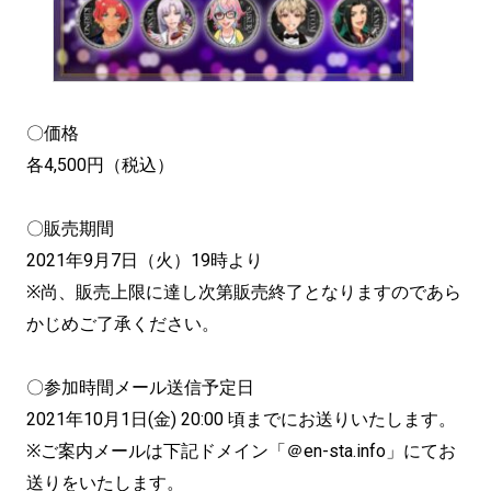
〇価格
各4,500円（税込）
〇販売期間
2021年9月7日（火）19時より
※尚、販売上限に達し次第販売終了となりますのであら
かじめご了承ください。
〇参加時間メール送信予定日
2021年10月1日(金) 20:00 頃までにお送りいたします。
※ご案内メールは下記ドメイン「＠en-sta.info」にてお
送りをいたします。