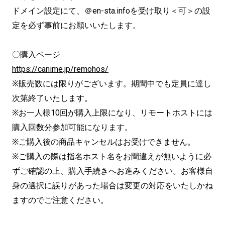
ドメイン設定にて、＠en-sta.infoを受け取り＜可＞の設
定を必ず事前にお願いいたします。
〇購入ページ
https://canime.jp/remohos/
※販売数には限りがございます。期間中でも定員に達し
次第終了いたします。
※お一人様10回が購入上限になり、リモートホストには
購入回数分参加可能になります。
※ご購入後の商品キャンセルはお受けできません。
※ご購入の際は指名ホスト名をお間違えが無いように必
ずご確認の上、購入手続きへお進みください。お客様自
身の選択に誤りがあった場合は変更の対応をいたしかね
ますのでご注意ください。