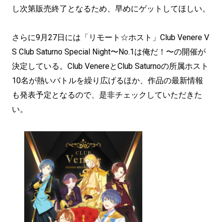
し次第販売終了となるため、早めにゲットしてほしい。
さらに9月27日には「リモート☆ホスト」Club Venere V
S Club Saturno Special Night〜No.1は俺だ！〜の開催が
決定している。Club VenereとClub Saturnoの所属ホスト
10名が熱いバトルを繰り広げるほか、作品の最新情報
も発表予定となるので、是非チェックしていただきた
い。