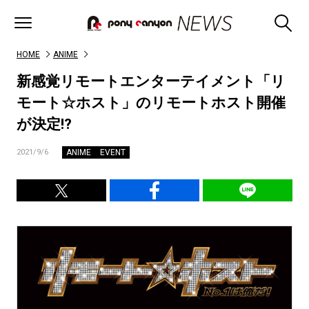
HOME
ANIME
新感覚リモートエンターテイメント「リ
モート☆ホスト」のリモートホスト開催
が決定!?
ANIME
EVENT
2021/9/6