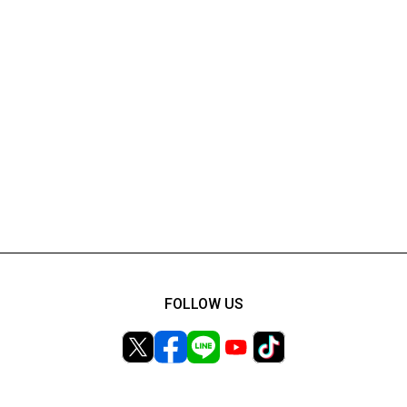
FOLLOW US