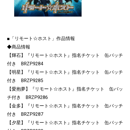
■「リモート☆ホスト」作品情報
◆商品情報
【輝石】『リモート☆ホスト』指名チケット 缶バッチ
付き BRZP.9284
【明星】『リモート☆ホスト』指名チケット 缶バッチ
付き BRZP.9285
【愛抱夢】『リモート☆ホスト』指名チケット 缶バッ
チ付き BRZP.9286
【金多】『リモート☆ホスト』指名チケット 缶バッチ
付き BRZP.9287
【夕星】『リモート☆ホスト』指名チケット 缶バッチ