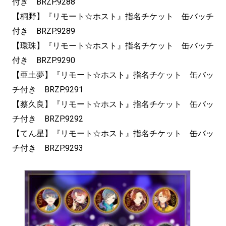
付き BRZP.9288
【桐野】『リモート☆ホスト』指名チケット 缶バッチ
付き BRZP.9289
【環珠】『リモート☆ホスト』指名チケット 缶バッチ
付き BRZP.9290
【亜土夢】『リモート☆ホスト』指名チケット 缶バッ
チ付き BRZP.9291
【蔡久良】『リモート☆ホスト』指名チケット 缶バッ
チ付き BRZP.9292
【てん星】『リモート☆ホスト』指名チケット 缶バッ
チ付き BRZP.9293