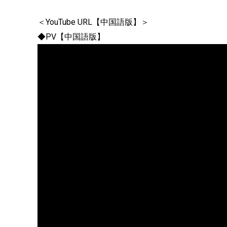
＜YouTube URL【中国語版】＞
◆PV【中国語版】