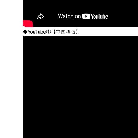
◆YouTube①【中国語版】