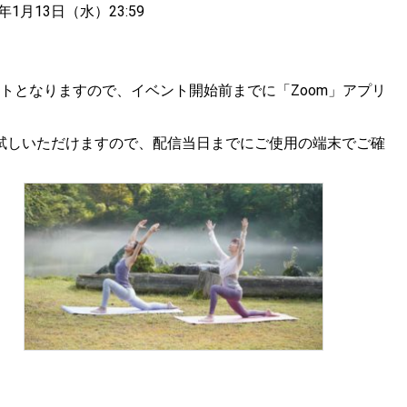
1年1月13日（水）23:59
ントとなりますので、イベント開始前までに「Zoom」アプリ
試しいただけますので、配信当日までにご使用の端末でご確