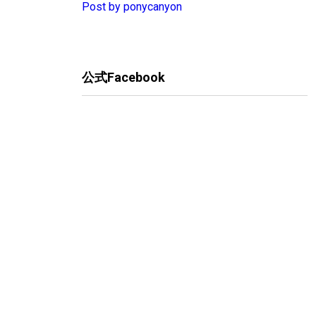
Post by ponycanyon
公式Facebook