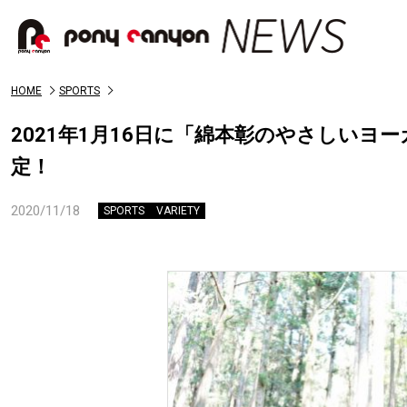
HOME
SPORTS
2021年1月16日に「綿本彰のやさしいヨ
定！
2020/11/18
SPORTS
VARIETY