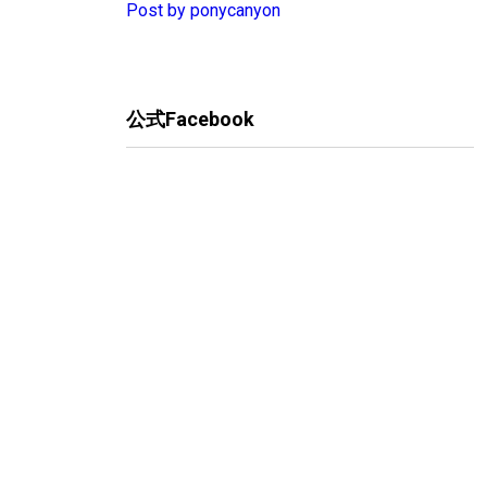
Post by ponycanyon
公式Facebook