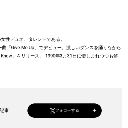
本の女性デュオ、タレントである。
曲「Give Me Up」でデビュー。激しいダンスを踊りながら
 Know」をリリース。 1990年3月31日に惜しまれつつも解
着記事
フォローする