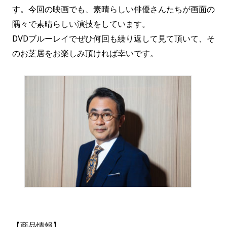
す。今回の映画でも、素晴らしい俳優さんたちが画面の
隅々で素晴らしい演技をしています。
DVDブルーレイでぜひ何回も繰り返して見て頂いて、そ
のお芝居をお楽しみ頂ければ幸いです。
【商品情報】