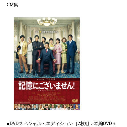
CM集
■DVDスペシャル・エディション［2枚組：本編DVD＋