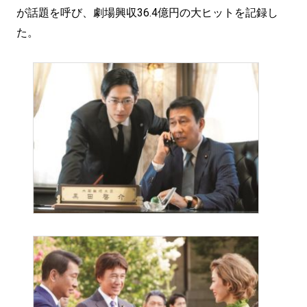
が話題を呼び、劇場興収36.4億円の大ヒットを記録し
た。