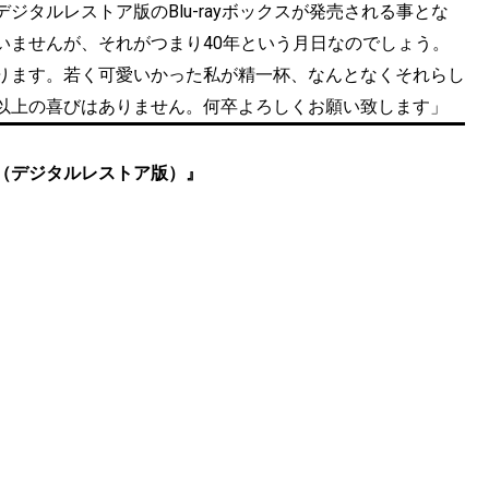
タルレストア版のBlu-rayボックスが発売される事とな
いませんが、それがつまり40年という月日なのでしょう。
ります。若く可愛いかった私が精一杯、なんとなくそれらし
以上の喜びはありません。何卒よろしくお願い致します」
y-BOX（デジタルレストア版）』