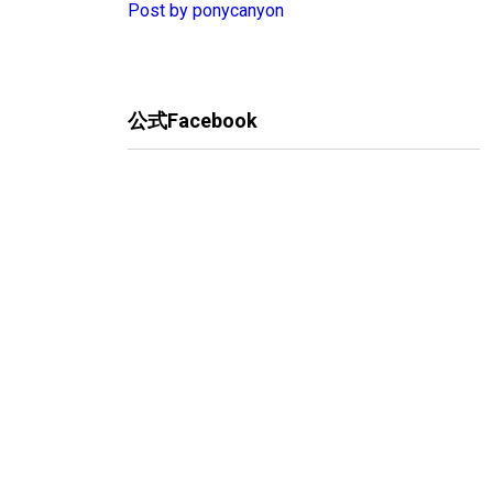
Post by ponycanyon
公式Facebook