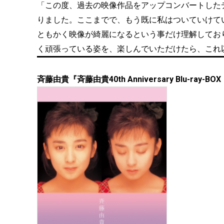
「この度、過去の映像作品をアップコンバートしたデジ
りました。ここまでで、もう既に私はついていけて
ともかく映像が綺麗になるという事だけ理解してお
く頑張っている姿を、楽しんでいただけたら、これ
斉藤由貴『斉藤由貴40th Anniversary Blu-ra