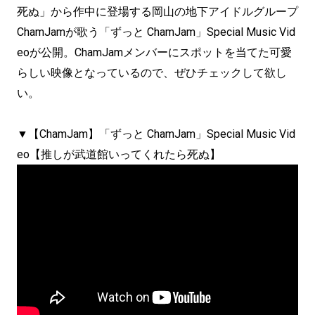
死ぬ」から作中に登場する岡山の地下アイドルグループ
ChamJamが歌う「ずっと ChamJam」Special Music Vid
eoが公開。ChamJamメンバーにスポットを当てた可愛
らしい映像となっているので、ぜひチェックして欲し
い。
▼【ChamJam】「ずっと ChamJam」Special Music Vid
eo【推しが武道館いってくれたら死ぬ】