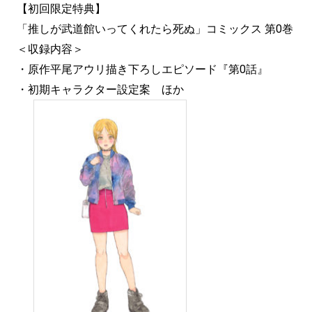
【初回限定特典】
「推しが武道館いってくれたら死ぬ」コミックス 第0巻
＜収録内容＞
・原作平尾アウリ描き下ろしエピソード『第0話』
・初期キャラクター設定案 ほか