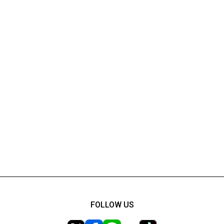
FOLLOW US