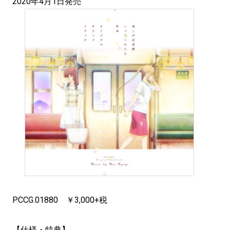
2020年4月1日発売
PCCG.01880 ￥3,000+税
【仕様・特典】