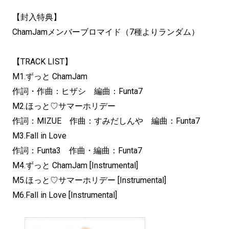
【封入特典】
ChamJamメンバーブロマイド（7種よりランダム）
【TRACK LIST】
M1.ずっと ChamJam
作詞・作曲：ヒザシ 編曲：Funta7
M2.ほっと♡サマーホリデー
作詞：MIZUE 作曲：すみだしんや 編曲：Funta7
M3.Fall in Love
作詞：Funta3 作曲・編曲：Funta7
M4.ずっと ChamJam [Instrumental]
M5.ほっと♡サマーホリデー [Instrumental]
M6.Fall in Love [Instrumental]