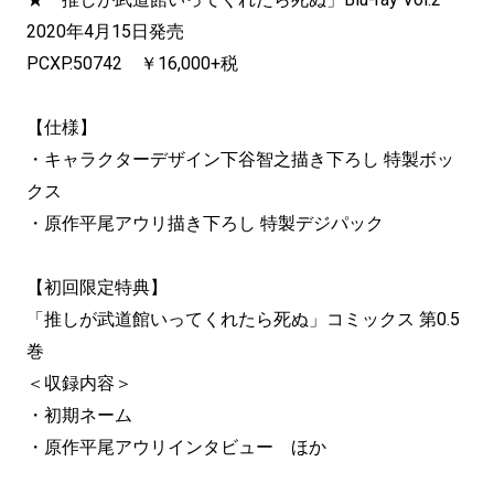
2020年4月15日発売
PCXP.50742 ￥16,000+税
【仕様】
・キャラクターデザイン下谷智之描き下ろし 特製ボッ
クス
・原作平尾アウリ描き下ろし 特製デジパック
【初回限定特典】
「推しが武道館いってくれたら死ぬ」コミックス 第0.5
巻
＜収録内容＞
・初期ネーム
・原作平尾アウリインタビュー ほか