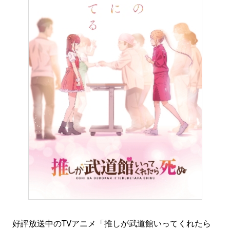
好評放送中のTVアニメ「推しが武道館いってくれたら