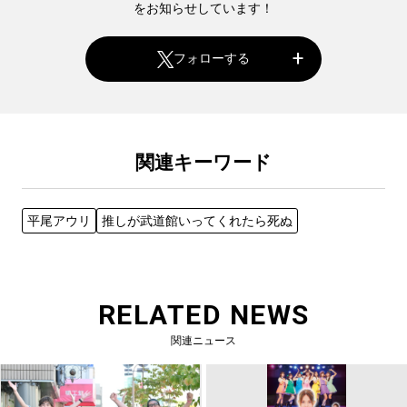
をお知らせしています！
フォローする
関連キーワード
平尾アウリ
推しが武道館いってくれたら死ぬ
RELATED NEWS
関連ニュース