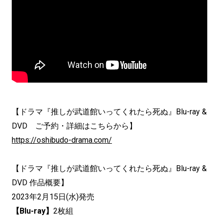
【ドラマ『推しが武道館いってくれたら死ぬ』Blu-ray &
DVD ご予約・詳細はこちらから】
https://oshibudo-drama.com/
【ドラマ『推しが武道館いってくれたら死ぬ』Blu-ray &
DVD 作品概要】
2023年2月15日(水)発売
【Blu-ray】
2枚組