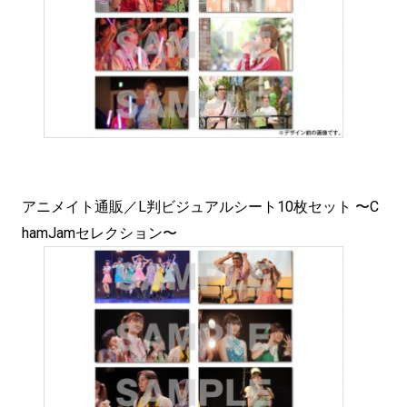
アニメイト通販／L判ビジュアルシート10枚セット 〜C
hamJamセレクション〜