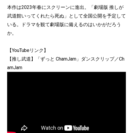
本作は2023年春にスクリーンに進出。「劇場版 推しが
武道館いってくれたら死ぬ」として全国公開を予定して
いる。ドラマを観て劇場版に備えるのはいかがだろう
か。
【YouTubeリンク】
【推し武道】「ずっと ChamJam」ダンスクリップ／Ch
amJam