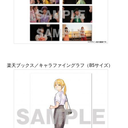
楽天ブックス／キャラファイングラフ（B5サイズ）