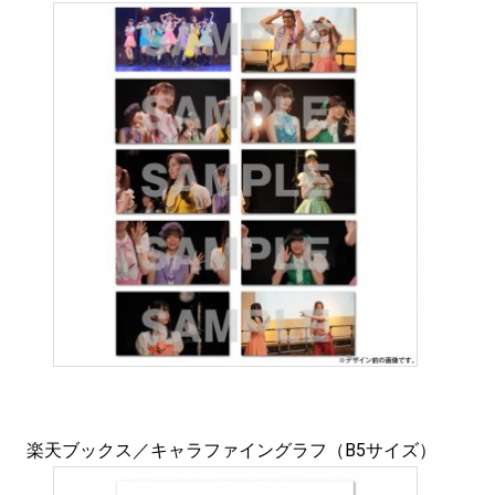
楽天ブックス／キャラファイングラフ（B5サイズ）