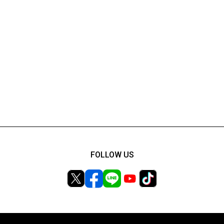
FOLLOW US