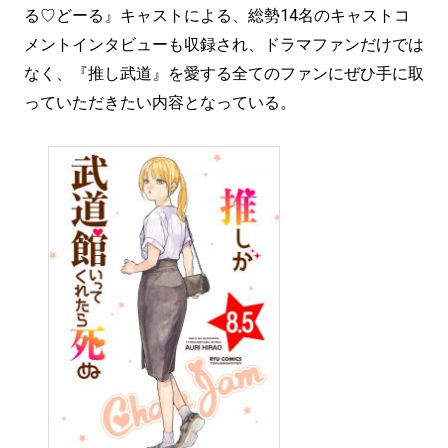
る♡どーる』キャストによる、総勢14名のキャストコ
メントインタビューも収録され、ドラマファンだけでは
なく、『推し武道』を愛する全てのファンにぜひ手に取
っていただきたい内容となっている。