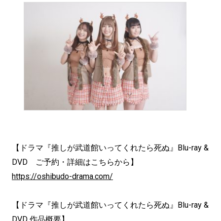
【ドラマ『推しが武道館いってくれたら死ぬ』Blu-ray &
DVD ご予約・詳細はこちらから】
https://oshibudo-drama.com/
【ドラマ『推しが武道館いってくれたら死ぬ』Blu-ray &
DVD 作品概要】