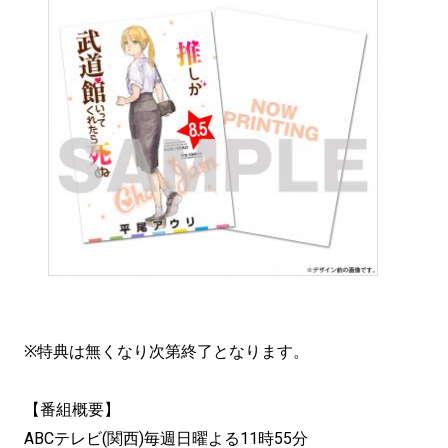
※特典は無くなり次第終了となります。
【番組概要】
ABCテレビ(関西)毎週日曜よる11時55分