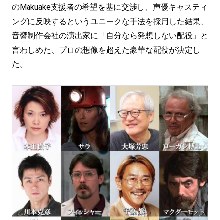
のMakuake支援者の希望を基に交渉し、声優キャスティ
ングに反映するというユニークな手法を採用した結果、
音響制作会社の演出家に「自分なら発想しない配役」と
言わしめた、プロの想像を超えた豪華な配役が決定し
た。