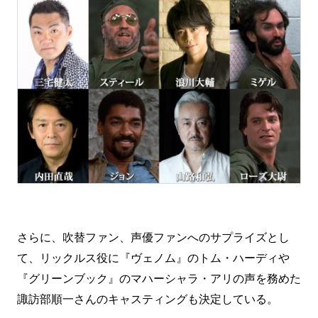
さらに、吹替ファン、声優ファンへのサプライズとし
て、リックルス役に『ヴェノム』のトム・ハーディや
『グリーンブック』のマハーシャラ・アリの声を務めた
諏訪部順一さんのキャスティングも決定している。