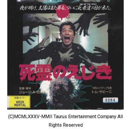
(C)MCMLXXXV-MMII Taurus Entertainment Company All
Rights Reserved