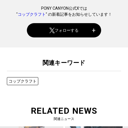
PONY CANYON公式Xでは
"
コップクラフト
" の新着記事をお知らせしています！
フォローする
関連キーワード
コップクラフト
RELATED NEWS
関連ニュース