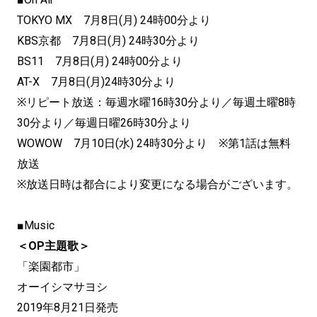
TOKYO MX 7月8日(月) 24時00分より
KBS京都 7月8日(月) 24時30分より
BS11 7月8日(月) 24時00分より
AT-X 7月8日(月)24時30分より
※リピート放送：毎週水曜16時30分より／毎週土曜8時
30分より／毎週日曜26時30分より
WOWOW 7月10日(水) 24時30分より ※第1話は無料
放送
※放送日時は都合により変更になる場合がございます。
■Music
＜OP主題歌＞
「楽園都市」
オーイシマサヨシ
2019年8月21日発売