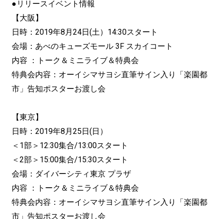
●リリースイベント情報
【大阪】
日時：2019年8月24日(土）14:30スタート
会場：あべのキューズモール 3F スカイコート
内容 ：トーク＆ミニライブ＆特典会
特典会内容：オーイシマサヨシ直筆サイン入り「楽園都
市」告知ポスターお渡し会
【東京】
日時：2019年8月25日(日）
＜1部＞12:30集合/13:00スタート
＜2部＞15:00集合/15:30スタート
会場：ダイバーシティ東京 プラザ
内容 ：トーク＆ミニライブ＆特典会
特典会内容：オーイシマサヨシ直筆サイン入り「楽園都
市」告知ポスターお渡し会