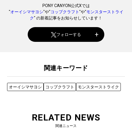
PONY CANYON公式Xでは
"
オーイシマサヨシ
"や"
コップクラフト
"や"
モンスターストライ
ク
" の新着記事をお知らせしています！
フォローする
関連キーワード
オーイシマサヨシ
コップクラフト
モンスターストライク
RELATED NEWS
関連ニュース