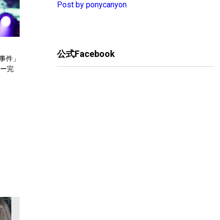
Post by ponycanyon
公式Facebook
人事件」
アー完