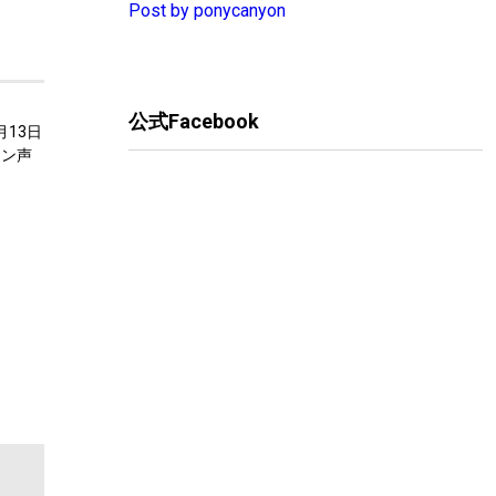
Post by ponycanyon
公式Facebook
2月13日
オン声