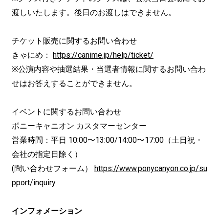
渡しいたします。後日のお渡しはできません。
チケット販売に関するお問い合わせ
きゃにめ：
https://canime.jp/help/ticket/
※公演内容や抽選結果・当選者情報に関するお問い合わ
せはお答えすることができません。
イベントに関するお問い合わせ
ポニーキャニオン カスタマーセンター
営業時間：平日 10:00〜13:00/14:00〜17:00（土日祝・
会社の指定日除く）
(問い合わせフォーム）
https://www.ponycanyon.co.jp/su
pport/inquiry
インフォメーション