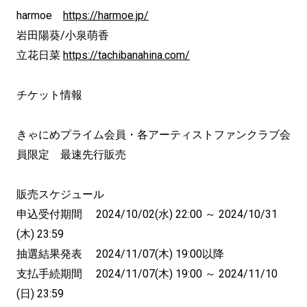
harmoe
https://harmoe.jp/
岩田陽葵/小泉萌香
立花日菜
https://tachibanahina.com/
チケット情報
きゃにめプライム会員・各アーティストファンクラブ会
員限定 最速先行販売
販売スケジュール
申込受付期間 2024/10/02(水) 22:00 ～ 2024/10/31
(木) 23:59
抽選結果発表 2024/11/07(木) 19:00以降
支払手続期間 2024/11/07(木) 19:00 ～ 2024/11/10
(日) 23:59