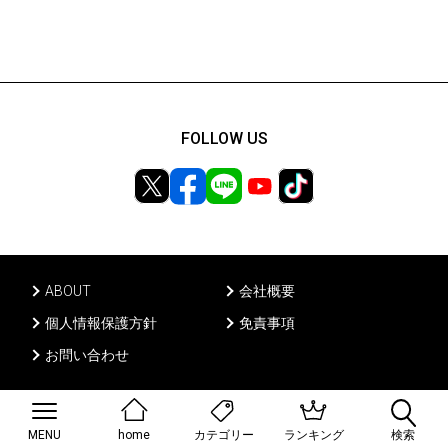
FOLLOW US
ABOUT
会社概要
個人情報保護方針
免責事項
お問い合わせ
Ⓒ PONY CANYON INC, All rights reserved.
MENU
home
ランキング
検索
カテゴリー