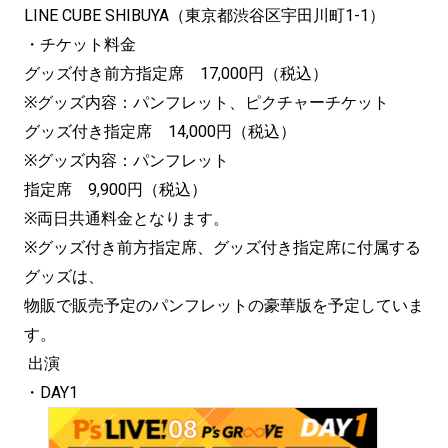
LINE CUBE SHIBUYA（東京都渋谷区宇田川町1-1）
・チケット料金
グッズ付き前方指定席 17,000円（税込）
※グッズ内容：パンフレット、ピクチャーチケット
グッズ付き指定席 14,000円（税込）
※グッズ内容：パンフレット
指定席 9,900円（税込）
※両日共通料金となります。
※グッズ付き前方指定席、グッズ付き指定席に付属する
グッズは、
物販で販売予定のパンフレットの豪華版を予定していま
す。
出演
・DAY1