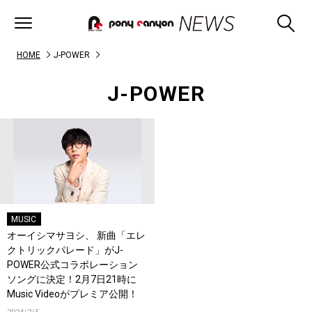
HOME
J-POWER
J-POWER
MUSIC
オーイシマサヨシ、 新曲「エレ
クトリックパレード」がJ-
POWER公式コラボレーション
ソングに決定！2月7日21時に
Music Videoがプレミア公開！