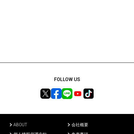
FOLLOW US
ABOUT
会社概要