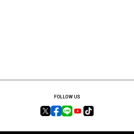
FOLLOW US