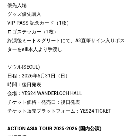
優先入場
グッズ優先購入
VIP PASS 記念カード（1枚）
ロゴステッカー（1枚）
終演後ミート＆グリートにて、A3直筆サイン入りポス
ターをeill本人より手渡し
ソウル(SEOUL)
日程：2026年5月31日（日）
時間：後日発表
会場：YES24 WANDERLOCH HALL
チケット価格・発売日：後日発表
チケット販売プラットフォーム：YES24 TICKET
ACTION ASIA TOUR 2025-2026 (国内公演)