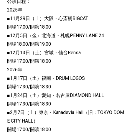
公演日程：
2025年
■11月29日（土）大阪・心斎橋BIGCAT
開場17:00/開演18:00
■12月5日（金）北海道・札幌PENNY LANE 24
開場18:00/開演19:00
■12月13日（土）宮城・仙台Rensa
開場17:00/開演18:00
2026年
■1月17日（土）福岡・DRUM LOGOS
開場17:30/開演18:30
■1月24日（土）愛知・名古屋DIAMOND HALL
開場17:30/開演18:30
■2月7日（土）東京・Kanadevia Hall（旧：TOKYO DOM
E CITY HALL）
開場17:00/開演18:00