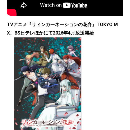
TVアニメ『リィンカーネーションの花弁』TOKYO M
X、BS日テレほかにて2026年4月放送開始