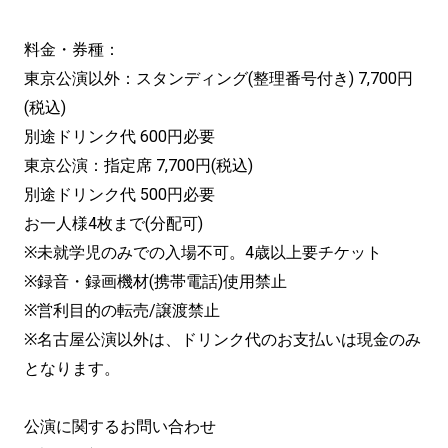
料金・券種：
東京公演以外：スタンディング(整理番号付き) 7,700円
(税込)
別途ドリンク代 600円必要
東京公演：指定席 7,700円(税込)
別途ドリンク代 500円必要
お一人様4枚まで(分配可)
※未就学児のみでの入場不可。4歳以上要チケット
※録音・録画機材(携帯電話)使用禁止
※営利目的の転売/譲渡禁止
※名古屋公演以外は、ドリンク代のお支払いは現金のみ
となります。
公演に関するお問い合わせ