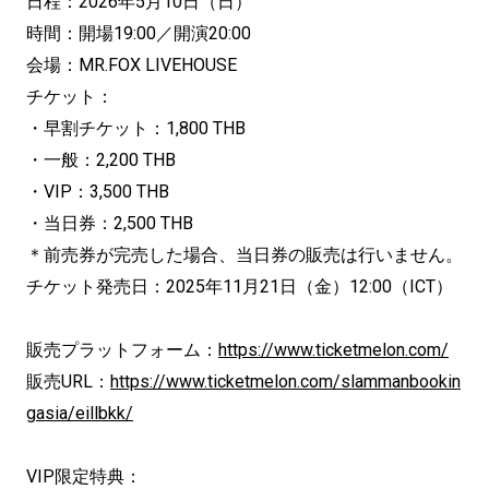
日程：2026年5月10日（日）
時間：開場19:00／開演20:00
会場：MR.FOX LIVEHOUSE
チケット：
・早割チケット：1,800 THB
・一般：2,200 THB
・VIP：3,500 THB
・当日券：2,500 THB
＊前売券が完売した場合、当日券の販売は行いません。
チケット発売日：2025年11月21日（金）12:00（ICT）
販売プラットフォーム：
https://www.ticketmelon.com/
販売URL：
https://www.ticketmelon.com/slammanbookin
gasia/eillbkk/
VIP限定特典：