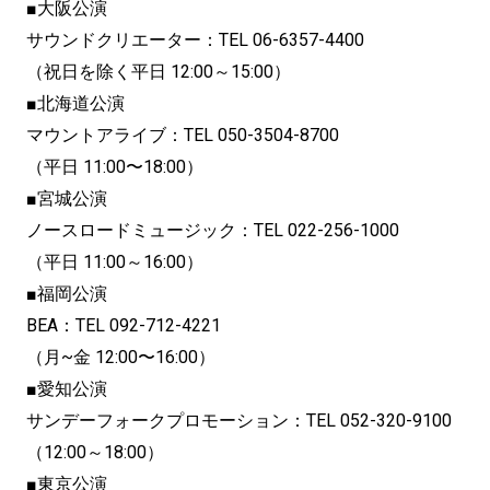
■大阪公演
サウンドクリエーター：TEL 06-6357-4400
（祝日を除く平日 12:00～15:00）
■北海道公演
マウントアライブ：TEL 050-3504-8700
（平日 11:00〜18:00）
■宮城公演
ノースロードミュージック：TEL 022-256-1000
（平日 11:00～16:00）
■福岡公演
BEA：TEL 092-712-4221
（月~金 12:00〜16:00）
■愛知公演
サンデーフォークプロモーション：TEL 052-320-9100
（12:00～18:00）
■東京公演