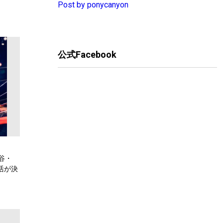
Post by ponycanyon
公式Facebook
谷・
復活が決