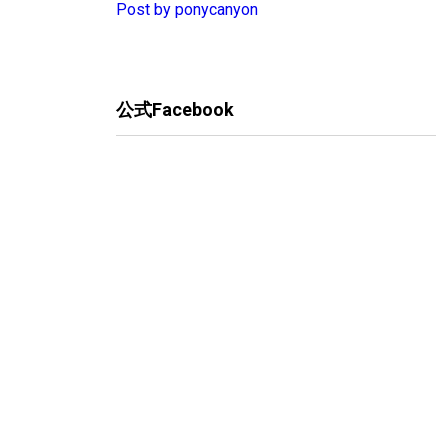
Post by ponycanyon
公式Facebook