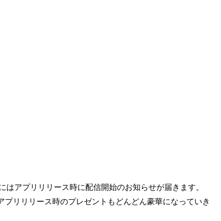
いた方にはアプリリリース時に配信開始のお知らせが届きます。
アプリリリース時のプレゼントもどんどん豪華になっていき