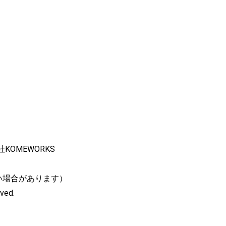
OMEWORKS
ない場合があります）
ved.