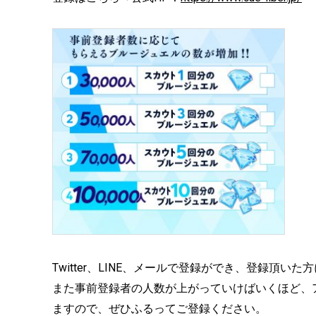
Twitter、LINE、メールで登録ができ、登録頂
また事前登録者の人数が上がっていけばいくほど、
ますので、ぜひふるってご登録ください。