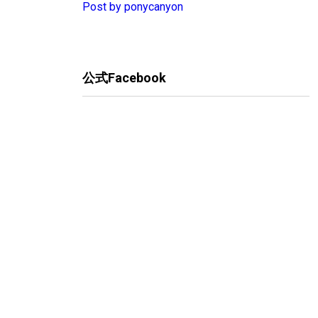
Post by ponycanyon
公式Facebook