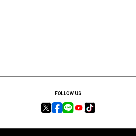
FOLLOW US