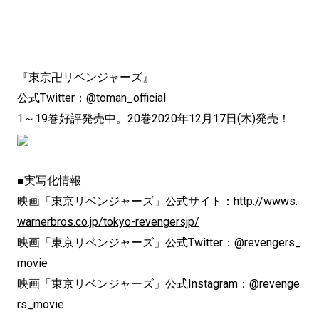
『東京卍リベンジャーズ』
公式Twitter：@toman_official
1～19巻好評発売中。20巻2020年12月17日(木)発売！
■実写化情報
映画「東京リベンジャーズ」公式サイト：
http://wwws.
warnerbros.co.jp/tokyo-revengersjp/
映画「東京リベンジャーズ」公式Twitter：@revengers_
movie
映画「東京リベンジャーズ」公式Instagram：@revenge
rs_movie