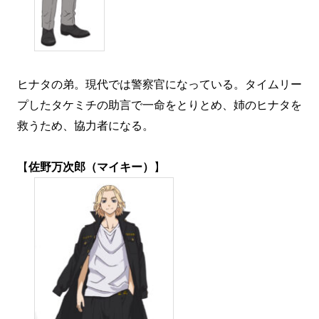
ヒナタの弟。現代では警察官になっている。タイムリー
プしたタケミチの助言で一命をとりとめ、姉のヒナタを
救うため、協力者になる。
【
佐野万次郎（マイキー）
】