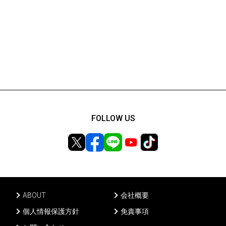
FOLLOW US
ABOUT
会社概要
個人情報保護方針
免責事項