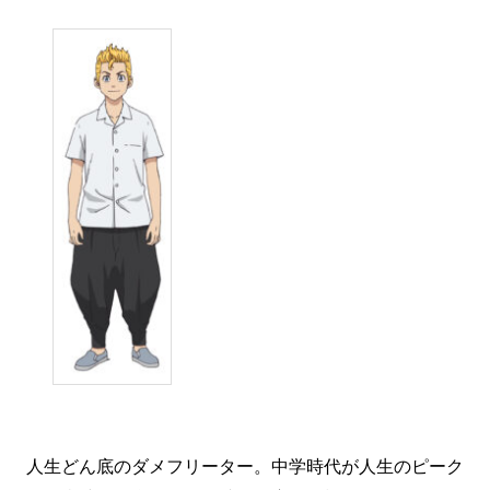
人生どん底のダメフリーター。中学時代が人生のピーク