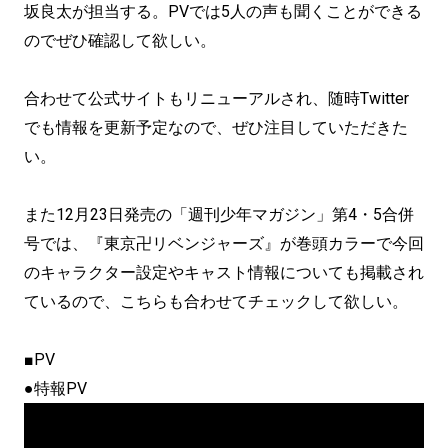
坂良太が担当する。PVでは5人の声も聞くことができる
のでぜひ確認して欲しい。
合わせて公式サイトもリニューアルされ、随時Twitter
でも情報を更新予定なので、ぜひ注目していただきた
い。
また12月23日発売の「週刊少年マガジン」第4・5合併
号では、『東京卍リベンジャーズ』が巻頭カラーで今回
のキャラクター設定やキャスト情報についても掲載され
ているので、こちらも合わせてチェックして欲しい。
■PV
●特報PV