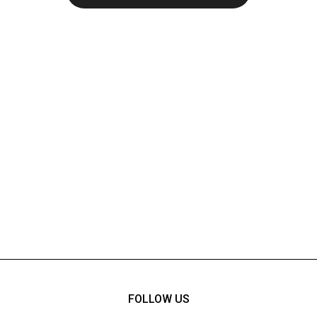
FOLLOW US