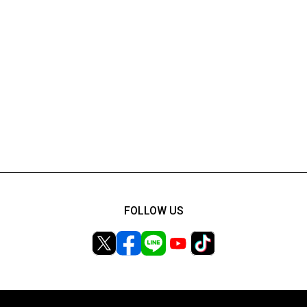
FOLLOW US