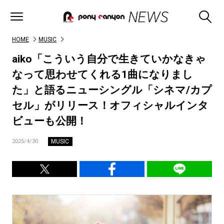
HOME
MUSIC
aiko「こういう自分で生きていかなきゃ
なって思わせてくれる1曲になりまし
た」と語るニューシングル「シネマ/カプ
セル」がリリース！オフィシャルインタ
ビューも公開！
MUSIC
2025/4/30