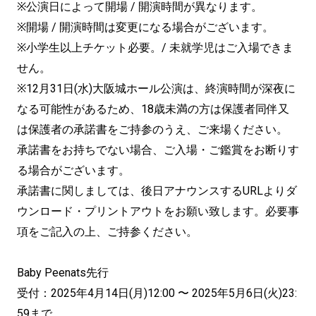
※公演日によって開場 / 開演時間が異なります。
※開場 / 開演時間は変更になる場合がございます。
※小学生以上チケット必要。/ 未就学児はご入場できま
せん。
※12月31日(水)大阪城ホール公演は、終演時間が深夜に
なる可能性があるため、18歳未満の方は保護者同伴又
は保護者の承諾書をご持参のうえ、ご来場ください。
承諾書をお持ちでない場合、ご入場・ご鑑賞をお断りす
る場合がございます。
承諾書に関しましては、後日アナウンスするURLよりダ
ウンロード・プリントアウトをお願い致します。必要事
項をご記入の上、ご持参ください。
Baby Peenats先行
受付：2025年4月14日(月)12:00 〜 2025年5月6日(火)23:
59まで