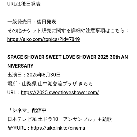
URLは後日発表
一般発売日：後日発表
その他チケット販売に関する詳細や注意事項はこちら：
https://aiko.com/topics/?id=7849
SPACE SHOWER SWEET LOVE SHOWER 2025 30th AN
NIVERSARY
出演日：2025年8月30日
場所：山梨県 山中湖交流プラザ きらら
URL：
https://2025.sweetloveshower.com/
「シネマ」配信中
日本テレビ系 土ドラ10「アンサンブル」主題歌
配信URL：
https://aiko.lnk.to/cinema