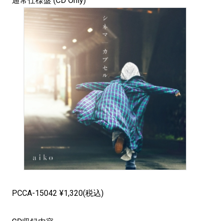
通常仕様盤 (CD Only)
PCCA-15042 ¥1,320(税込)