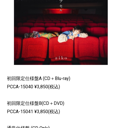
初回限定仕様盤A (CD＋Blu-ray)
PCCA-15040 ¥3,850(税込)
初回限定仕様盤B(CD＋DVD)
PCCA-15041 ¥3,850(税込)