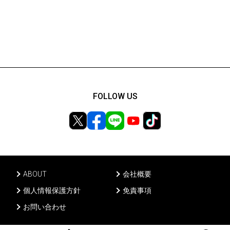
FOLLOW US
ABOUT
会社概要
個人情報保護方針
免責事項
お問い合わせ