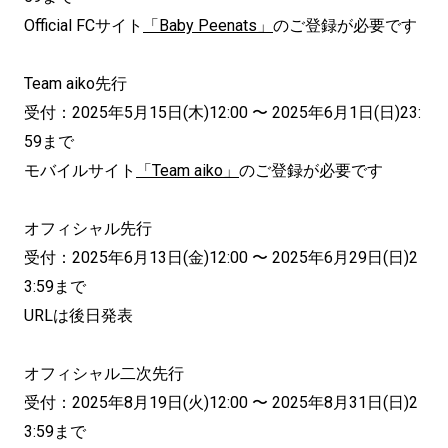
Official FCサイト
「Baby Peenats」
のご登録が必要です
Team aiko先行
受付：2025年5月15日(木)12:00 〜 2025年6月1日(日)23:
59まで
モバイルサイト
「Team aiko」
のご登録が必要です
オフィシャル先行
受付：2025年6月13日(金)12:00 〜 2025年6月29日(日)2
3:59まで
URLは後日発表
オフィシャル二次先行
受付：2025年8月19日(火)12:00 〜 2025年8月31日(日)2
3:59まで