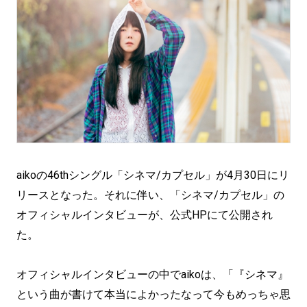
aikoの46thシングル「シネマ/カプセル」が4月30日にリ
リースとなった。それに伴い、「シネマ/カプセル」の
オフィシャルインタビューが、公式HPにて公開され
た。
オフィシャルインタビューの中でaikoは、「『シネマ』
という曲が書けて本当によかったなって今もめっちゃ思