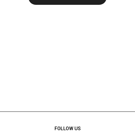
FOLLOW US