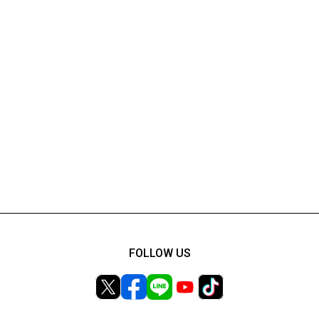
FOLLOW US