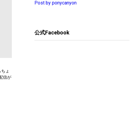
Post by ponycanyon
公式Facebook
らちょ
配信が