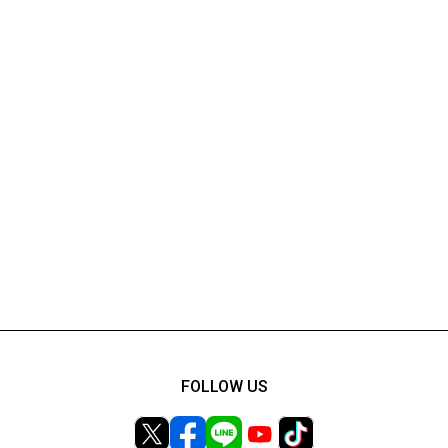
FOLLOW US