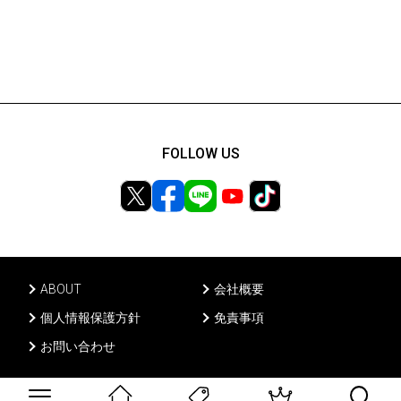
FOLLOW US
ABOUT
会社概要
個人情報保護方針
免責事項
お問い合わせ