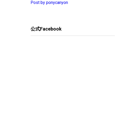
Post by ponycanyon
公式Facebook