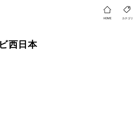
HOME
カテゴリ
ビ西日本