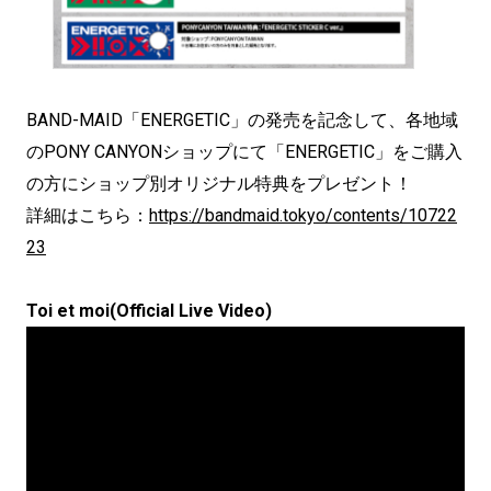
BAND-MAID「ENERGETIC」の発売を記念して、各地域
のPONY CANYONショップにて「ENERGETIC」をご購入
の方にショップ別オリジナル特典をプレゼント！
詳細はこちら：
https://bandmaid.tokyo/contents/10722
23
Toi et moi(Official Live Video)