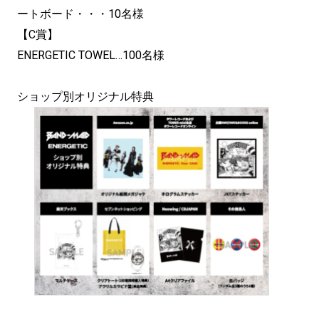
ートボード・・・10名様
【C賞】
ENERGETIC TOWEL…100名様
ショップ別オリジナル特典