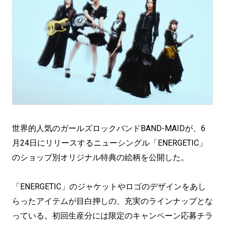
世界的人気のガールズロックバンドBAND-MAIDが、6
月24日にリリースするニューシングル「ENERGETIC」
のショップ別オリジナル特典の絵柄を公開した。
「ENERGETIC」のジャケットやロゴのデザインをあし
らったアイテムが目白押しの、充実のラインナップとな
っている。初回生産分には限定のキャンペーン応募チラ