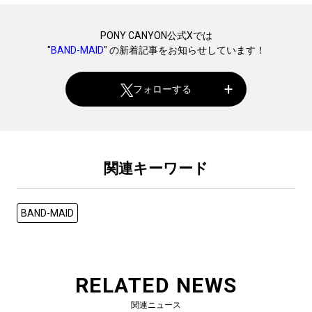
PONY CANYON公式Xでは
"
BAND-MAID
" の新着記事をお知らせしています！
フォローする
関連キーワード
BAND-MAID
RELATED NEWS
関連ニュース