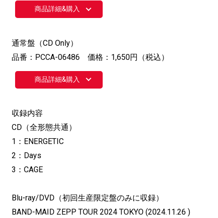
商品詳細&購入
通常盤（CD Only）
品番：PCCA-06486 価格：1,650円（税込）
商品詳細&購入
収録内容
CD（全形態共通）
1：ENERGETIC
2：Days
3：CAGE
Blu-ray/DVD（初回生産限定盤のみに収録）
BAND-MAID ZEPP TOUR 2024 TOKYO (2024.11.26 )