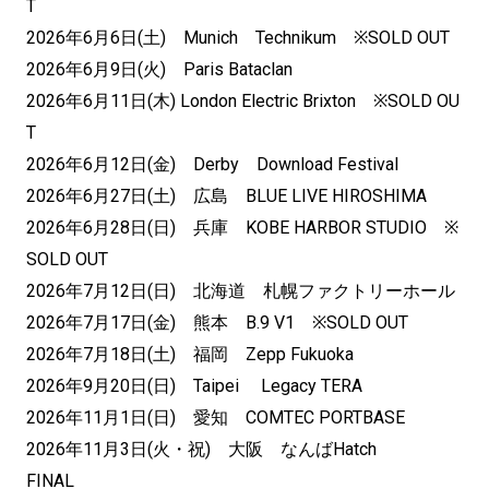
T
2026年6月6日(土) Munich Technikum ※SOLD OUT
2026年6月9日(火) Paris Bataclan
2026年6月11日(木) London Electric Brixton ※SOLD OU
T
2026年6月12日(金) Derby Download Festival
2026年6月27日(土) 広島 BLUE LIVE HIROSHIMA
2026年6月28日(日) 兵庫 KOBE HARBOR STUDIO ※
SOLD OUT
2026年7月12日(日) 北海道 札幌ファクトリーホール
2026年7月17日(金) 熊本 B.9 V1 ※SOLD OUT
2026年7月18日(土) 福岡 Zepp Fukuoka
2026年9月20日(日) Taipei Legacy TERA
2026年11月1日(日) 愛知 COMTEC PORTBASE
2026年11月3日(火・祝) 大阪 なんばHatch
FINAL