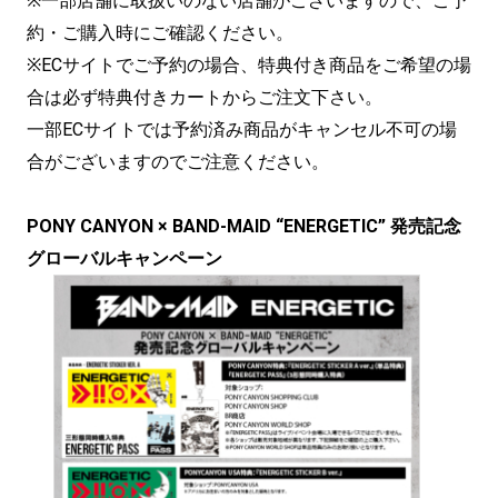
※一部店舗に取扱いのない店舗がございますので、ご予
約・ご購入時にご確認ください。
※ECサイトでご予約の場合、特典付き商品をご希望の場
合は必ず特典付きカートからご注文下さい。
一部ECサイトでは予約済み商品がキャンセル不可の場
合がございますのでご注意ください。
PONY CANYON × BAND-MAID “ENERGETIC” 発売記念
グローバルキャンペーン