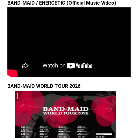
BAND-MAID / ENERGETIC (Official Music Video)
BAND-MAID WORLD TOUR 2026