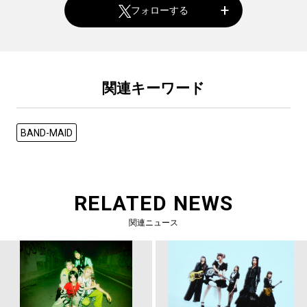
フォローする
関連キーワード
BAND-MAID
RELATED NEWS
関連ニュース