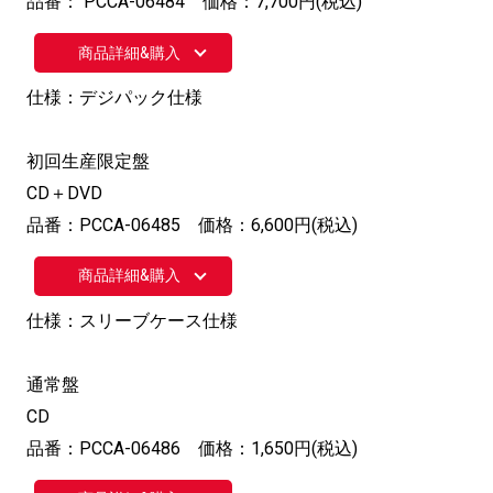
品番： PCCA-06484 価格：7,700円(税込)
商品詳細&購入
仕様：デジパック仕様
初回生産限定盤
CD＋DVD
品番：PCCA-06485 価格：6,600円(税込)
商品詳細&購入
仕様：スリーブケース仕様
通常盤
CD
品番：PCCA-06486 価格：1,650円(税込)