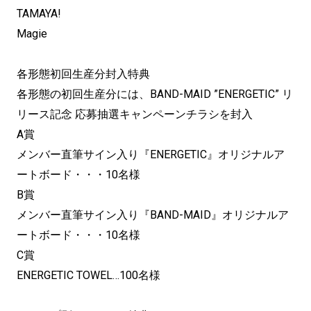
TAMAYA!
Magie
各形態初回生産分封入特典
各形態の初回生産分には、BAND-MAID ”ENERGETIC” リ
リース記念 応募抽選キャンペーンチラシを封入
A賞
メンバー直筆サイン入り『ENERGETIC』オリジナルア
ートボード・・・10名様
B賞
メンバー直筆サイン入り『BAND-MAID』オリジナルア
ートボード・・・10名様
C賞
ENERGETIC TOWEL…100名様