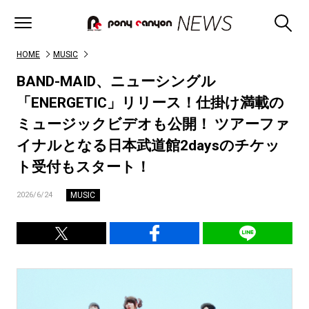
HOME
MUSIC
BAND-MAID、ニューシングル
「ENERGETIC」リリース！仕掛け満載の
ミュージックビデオも公開！ ツアーファ
イナルとなる日本武道館2daysのチケッ
ト受付もスタート！
MUSIC
2026/6/24