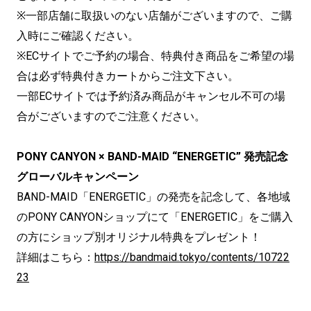
※一部店舗に取扱いのない店舗がございますので、ご購
入時にご確認ください。
※ECサイトでご予約の場合、特典付き商品をご希望の場
合は必ず特典付きカートからご注文下さい。
一部ECサイトでは予約済み商品がキャンセル不可の場
合がございますのでご注意ください。
PONY CANYON × BAND-MAID “ENERGETIC” 発売記念
グローバルキャンペーン
BAND-MAID「ENERGETIC」の発売を記念して、各地域
のPONY CANYONショップにて「ENERGETIC」をご購入
の方にショップ別オリジナル特典をプレゼント！
詳細はこちら：
https://bandmaid.tokyo/contents/10722
23