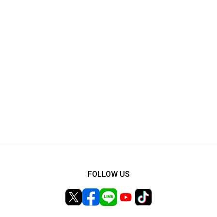
FOLLOW US