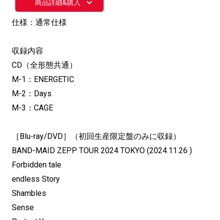
商品詳細&購入
仕様：通常仕様
収録内容
CD（全形態共通）
M-1：ENERGETIC
M-2：Days
M-3：CAGE
［Blu-ray/DVD］（初回生産限定盤のみに収録）
BAND-MAID ZEPP TOUR 2024 TOKYO (2024.11.26 )
Forbidden tale
endless Story
Shambles
Sense