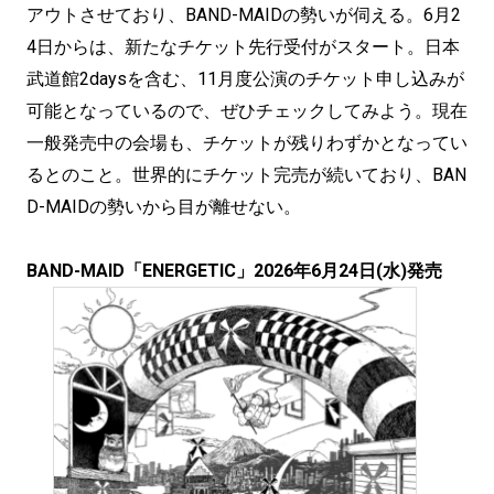
アウトさせており、BAND-MAIDの勢いが伺える。6月2
4日からは、新たなチケット先行受付がスタート。日本
武道館2daysを含む、11月度公演のチケット申し込みが
可能となっているので、ぜひチェックしてみよう。現在
一般発売中の会場も、チケットが残りわずかとなってい
るとのこと。世界的にチケット完売が続いており、BAN
D-MAIDの勢いから目が離せない。
BAND-MAID「ENERGETIC」2026年6月24日(水)発売