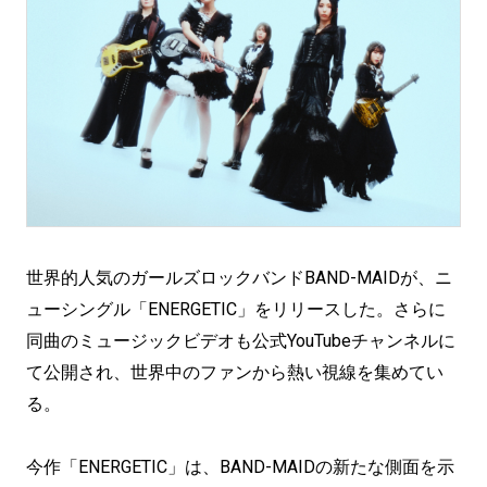
世界的人気のガールズロックバンドBAND-MAIDが、ニ
ューシングル「ENERGETIC」をリリースした。さらに
同曲のミュージックビデオも公式YouTubeチャンネルに
て公開され、世界中のファンから熱い視線を集めてい
る。
今作「ENERGETIC」は、BAND-MAIDの新たな側面を示