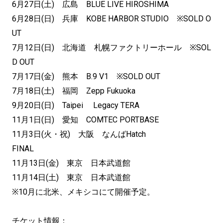
6月27日(土) 広島 BLUE LIVE HIROSHIMA
6月28日(日) 兵庫 KOBE HARBOR STUDIO ※SOLD O
UT
7月12日(日) 北海道 札幌ファクトリーホール ※SOL
D OUT
7月17日(金) 熊本 B.9 V1 ※SOLD OUT
7月18日(土) 福岡 Zepp Fukuoka
9月20日(日) Taipei Legacy TERA
11月1日(日) 愛知 COMTEC PORTBASE
11月3日(火・祝) 大阪 なんばHatch
FINAL
11月13日(金) 東京 日本武道館
11月14日(土) 東京 日本武道館
※10月に北米、メキシコにて開催予定。
チケット情報：