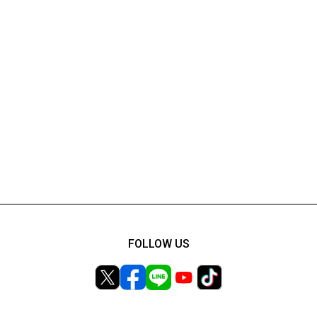
FOLLOW US