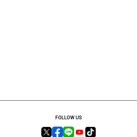
FOLLOW US