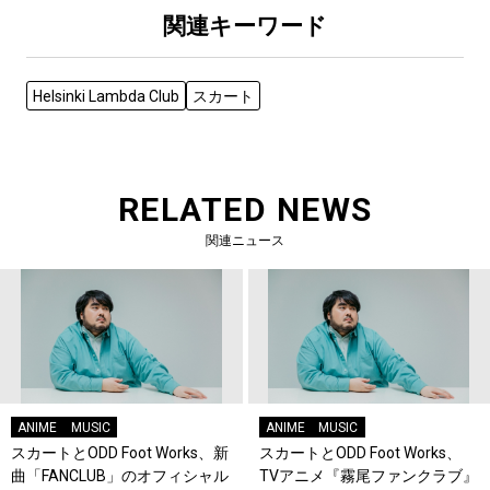
関連キーワード
Helsinki Lambda Club
スカート
RELATED NEWS
関連ニュース
ANIME
MUSIC
ANIME
MUSIC
スカートとODD Foot Works、新
スカートとODD Foot Works、
曲「FANCLUB」のオフィシャル
TVアニメ『霧尾ファンクラブ』