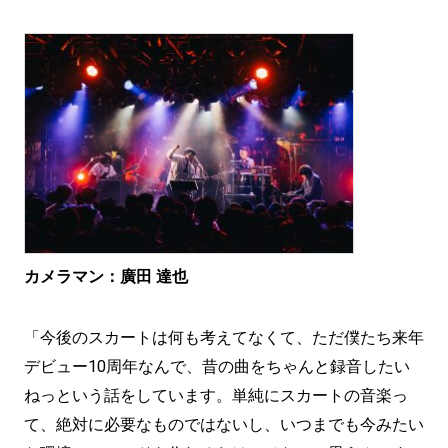
カメラマン：廣田 達也
「今後のスカートは何も考えてなくて、ただ僕たち来年
デビュー10周年なんで、昔の曲をちゃんと録音したい
ねっという話をしています。単純にスカートの音楽っ
て、絶対に必要なものではないし、いつまでも今みたい