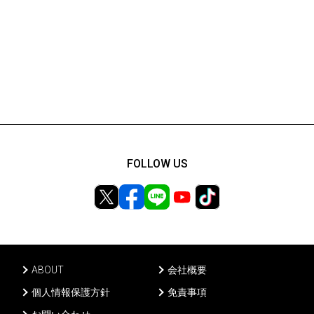
FOLLOW US
ABOUT
会社概要
個人情報保護方針
免責事項