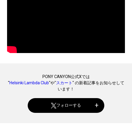
PONY CANYON公式Xでは
"
Helsinki Lambda Club
"や"
スカート
" の新着記事をお知らせして
います！
フォローする