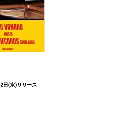
2日(水)リリース