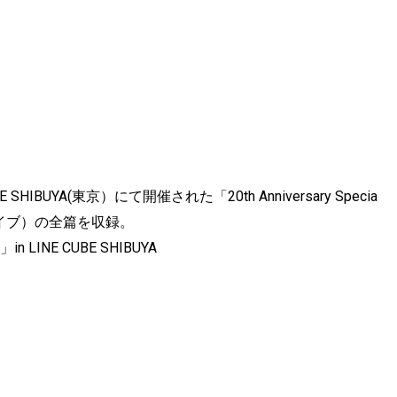
IBUYA(東京）にて開催された「20th Anniversary Specia
マンライブ）の全篇を収録。
D」in LINE CUBE SHIBUYA