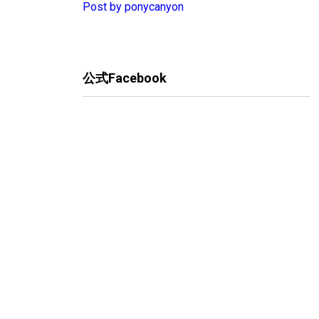
Post by ponycanyon
公式Facebook