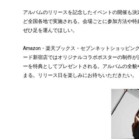
アルバムのリリースを記念したイベントの開催も決
ど全国各地で実施される。会場ごとに参加方法や特
ぜひ足を運んでほしい。
Amazon・楽天ブックス・セブンネットショッピ
ード新宿店ではオリジナルコラボポスターの制作が
ーを特典としてプレゼントされる。アルバムの全貌
まる。リリース日を楽しみにお待ちいただきたい。