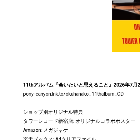
11thアルバム『会いたいと思えること』2026年7月2
pony-canyon.lnk.to/okuhanako_11thalbum_CD
ショップ別オリジナル特典
タワーレコード新宿店: オリジナルコラボポスター
Amazon: メガジャケ
楽天ブックス: A4クリアファイル