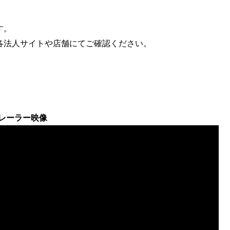
す。
各法人サイトや店舗にてご確認ください。
トレーラー映像