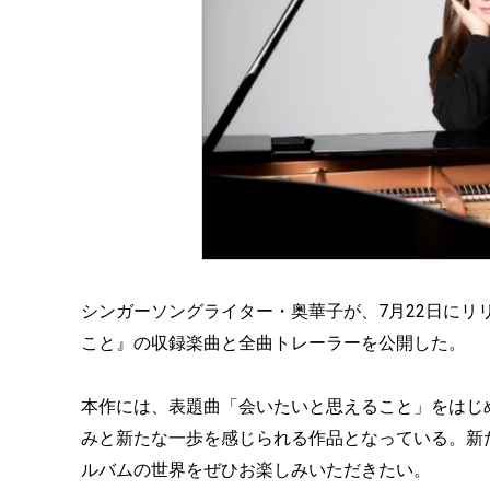
シンガーソングライター・奥華子が、7月22日にリ
こと』の収録楽曲と全曲トレーラーを公開した。
本作には、表題曲「会いたいと思えること」をはじめ
みと新たな一歩を感じられる作品となっている。新
ルバムの世界をぜひお楽しみいただきたい。