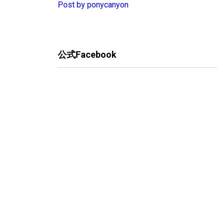
Post by ponycanyon
公式Facebook