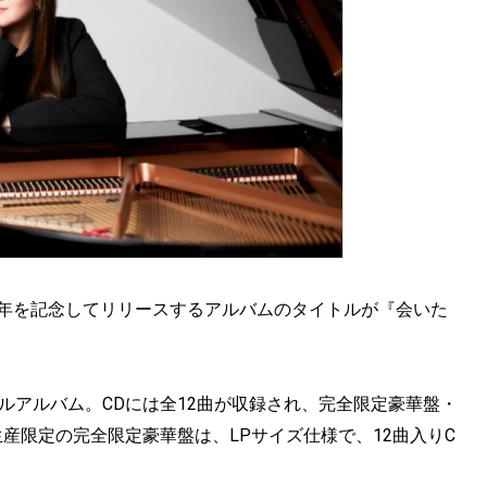
周年を記念してリリースするアルバムのタイトルが『会いた
ナルアルバム。CDには全12曲が収録され、完全限定豪華盤・
産限定の完全限定豪華盤は、LPサイズ仕様で、12曲入りC