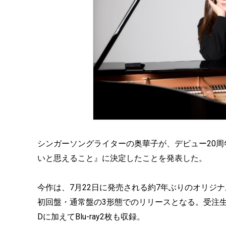
シンガーソングライターの奥華子が、デビュー20
いと思えること』に決定したことを発表した。
今作は、7月22日に発売される約7年ぶりのオリジ
初回盤・通常盤の3形態でのリリースとなる。受注生
Dに加えてBlu-ray2枚も収録。