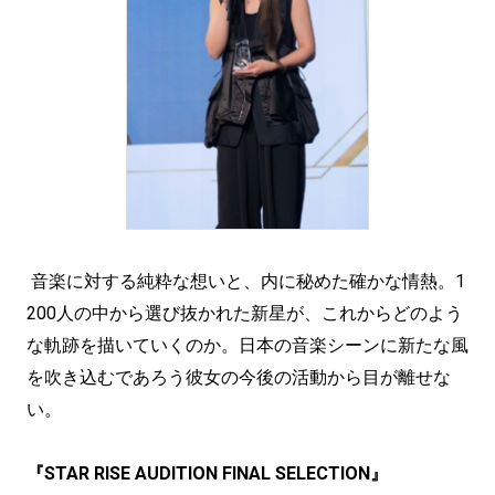
音楽に対する純粋な想いと、内に秘めた確かな情熱。1
200人の中から選び抜かれた新星が、これからどのよう
な軌跡を描いていくのか。日本の音楽シーンに新たな風
を吹き込むであろう彼女の今後の活動から目が離せな
い。
『STAR RISE AUDITION FINAL SELECTION』