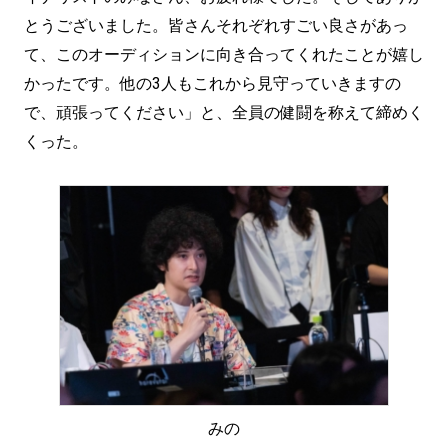
とうございました。皆さんそれぞれすごい良さがあっ
て、このオーディションに向き合ってくれたことが嬉し
かったです。他の3人もこれから見守っていきますの
で、頑張ってください」と、全員の健闘を称えて締めく
くった。
みの