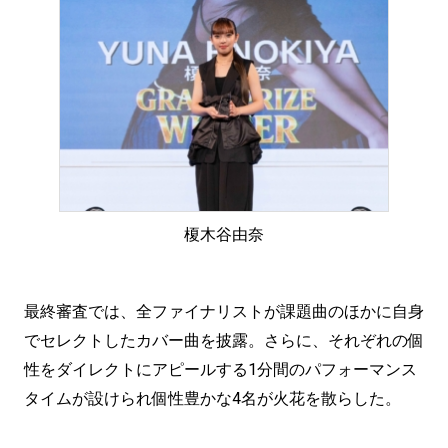
榎木谷由奈
最終審査では、全ファイナリストが課題曲のほかに自身
でセレクトしたカバー曲を披露。さらに、それぞれの個
性をダイレクトにアピールする1分間のパフォーマンス
タイムが設けられ個性豊かな4名が火花を散らした。