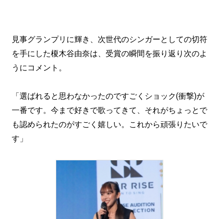
見事グランプリに輝き、次世代のシンガーとしての切符
を手にした榎木谷由奈は、受賞の瞬間を振り返り次のよ
うにコメント。
「選ばれると思わなかったのですごくショック(衝撃)が
一番です。今まで好きで歌ってきて、それがちょっとで
も認められたのがすごく嬉しい。これから頑張りたいで
す」