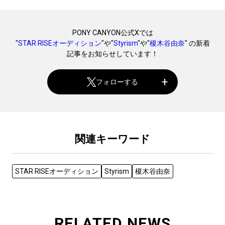
PONY CANYON公式Xでは
"
STAR RISEオーディション
"や"
Styrism
"や"
榎木谷由奈
" の新着
記事をお知らせしています！
フォローする
関連キーワード
STAR RISEオーディション
Styrism
榎木谷由奈
RELATED NEWS