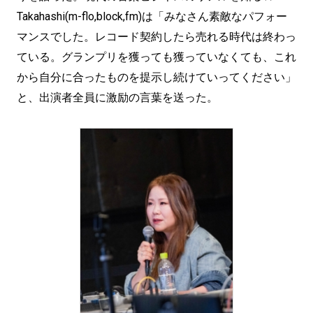
Takahashi(m-flo,block,fm)は「みなさん素敵なパフォー
マンスでした。レコード契約したら売れる時代は終わっ
ている。グランプリを獲っても獲っていなくても、これ
から自分に合ったものを提示し続けていってください」
と、出演者全員に激励の言葉を送った。