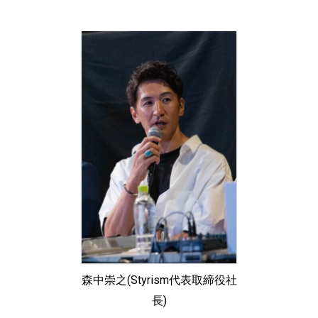
森中崇之(Styrism代表取締役社
長)