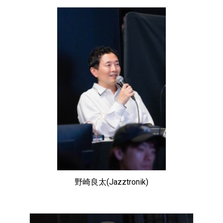
野崎良太(Jazztronik)