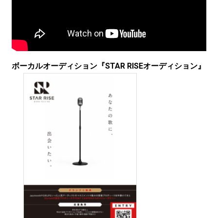
ボーカルオーディション『STAR RISEオーディション』