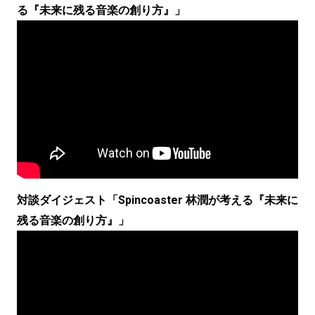
る『未来に残る音楽の創り方』」
対談ダイジェスト「Spincoaster 林潤が考える『未来に
残る音楽の創り方』」