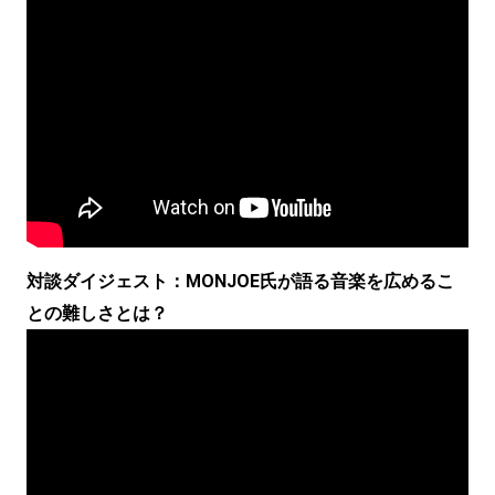
対談ダイジェスト：MONJOE氏が語る音楽を広めるこ
との難しさとは？