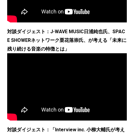
対談ダイジェスト：J-WAVE MUSIC日浦純也氏、SPAC
E SHOWERネットワーク栗花落崇氏、が考える「未来に
残り続ける音楽の特徴とは」
対談ダイジェスト：「Interview inc. 小柳大輔氏が考え