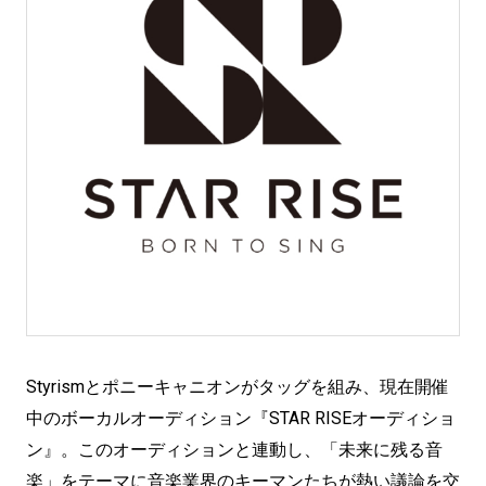
Styrismとポニーキャニオンがタッグを組み、現在開催
中のボーカルオーディション『STAR RISEオーディショ
ン』。このオーディションと連動し、「未来に残る音
楽」をテーマに音楽業界のキーマンたちが熱い議論を交