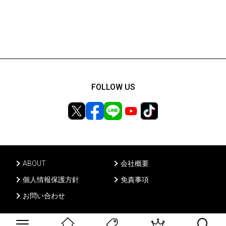
FOLLOW US
ABOUT
会社概要
個人情報保護方針
免責事項
お問い合わせ