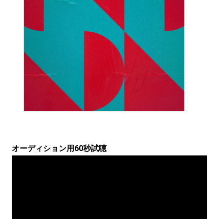
オーディション用60秒試聴