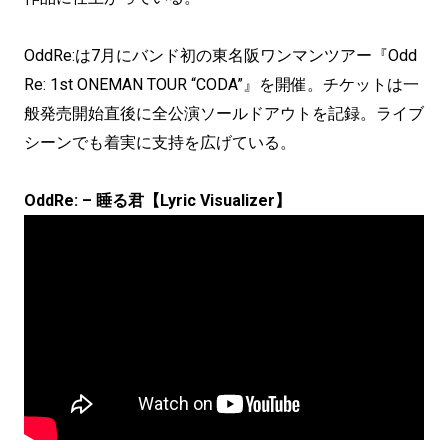
OddRe:は7月にバンド初の東名阪ワンマンツアー『Odd
Re: 1st ONEMAN TOUR “CODA”』を開催。チケットは一
般発売開始直後に全公演ソールドアウトを記録。ライブ
シーンでも着実に支持を広げている。
OddRe: – 睡る君【Lyric Visualizer】