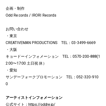
企画・制作
Odd Re:cords / IRORI Records
お問い合わせ
・東京
CREATIVEMAN PRODUCTIONS TEL：03-3499-6669
・大阪
キョードーインフォメーション TEL：0570-200-888(1
2:00〜17:00 ⼟⽇祝 休）
・愛知
サンデーフォークプロモーション TEL：052-320-910
0
アーティストインフォメーション
公式サイト：
https://oddre.jp/