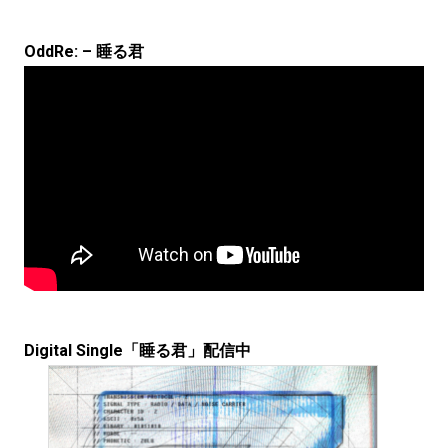
OddRe: – 睡る君
Digital Single「睡る君」配信中