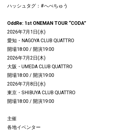
ハッシュタグ：#へべちゅう
OddRe: 1st ONEMAN TOUR “CODA”
2026年7月1日(水)
愛知・NAGOYA CLUB QUATTRO
開場18:00 / 開演19:00
2026年7月2日(木)
大阪・UMEDA CLUB QUATTRO
開場18:00 / 開演19:00
2026年7月8日(水)
東京・SHIBUYA CLUB QUATTRO
開場18:00 / 開演19:00
主催
各地イベンター