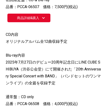
品番：PCCA-06507 価格：7,500円(税込)
商品詳細&購入
CD内容
オリジナルアルバム全12曲収録予定
Blu-ray内容
2025年7月27日のデビュー20周年記念日にLINE CUBE S
HIBUYA（渋谷公会堂）にて開催された「20th Anniversa
ry Special Concert with BAND」（バンドセットのワンマ
ンライブ）の全篇を収録予定
通常盤：CD only
品番：PCCA-06508 価格：4,000円(税込)