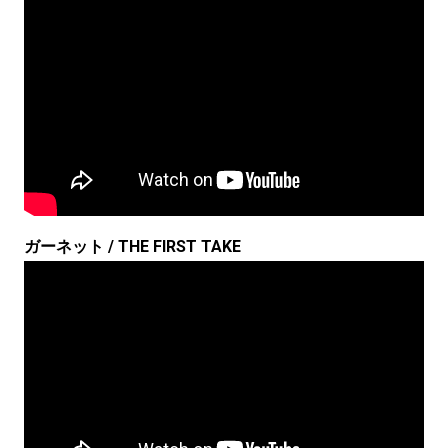
ガーネット / THE FIRST TAKE