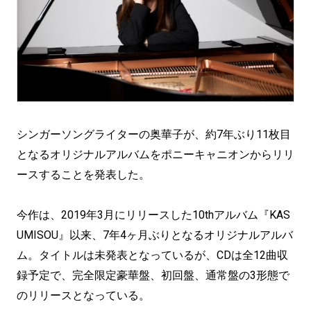
シンガーソングライターの奥華子が、約7年ぶり11枚目
となるオリジナルアルバムをポニーキャニオンからリリ
ースすることを発表した。
今作は、2019年3月にリリースした10thアルバム『KAS
UMISOU』以来、7年4ヶ月ぶりとなるオリジナルアルバ
ム。タイトルは未発表となっているが、CDは全12曲収
録予定で、完全限定豪華盤、初回盤、通常盤の3形態で
のリリースとなっている。