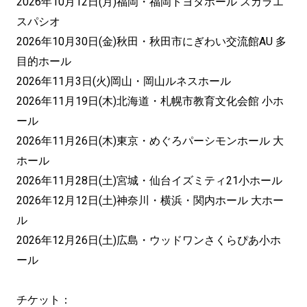
2026年10月12日(月)福岡・福岡トヨタホール スカラエ
スパシオ
2026年10月30日(金)秋田・秋⽥市にぎわい交流館AU 多
⽬的ホール
2026年11月3日(火)岡山・岡山ルネスホール
2026年11月19日(木)北海道・札幌市教育文化会館 小ホ
ール
2026年11月26日(木)東京・めぐろパーシモンホール 大
ホール
2026年11月28日(土)宮城・仙台イズミティ21小ホール
2026年12月12日(土)神奈川・横浜・関内ホール 大ホー
ル
2026年12月26日(土)広島・ウッドワンさくらぴあ小ホ
ール
チケット：