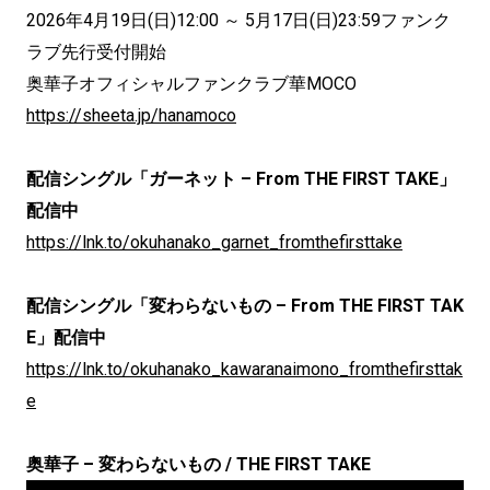
2026年4月19日(日)12:00 ～ 5月17日(日)23:59ファンク
ラブ先行受付開始
奥華子オフィシャルファンクラブ華MOCO
https://sheeta.jp/hanamoco
配信シングル「ガーネット – From THE FIRST TAKE」
配信中
https://lnk.to/okuhanako_garnet_fromthefirsttake
配信シングル「変わらないもの – From THE FIRST TAK
E」配信中
https://lnk.to/okuhanako_kawaranaimono_fromthefirsttak
e
奥華子 – 変わらないもの / THE FIRST TAKE