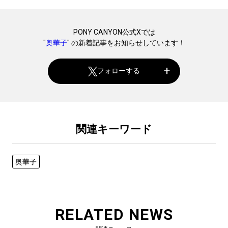
PONY CANYON公式Xでは
"
奥華子
" の新着記事をお知らせしています！
フォローする
関連キーワード
奥華子
RELATED NEWS